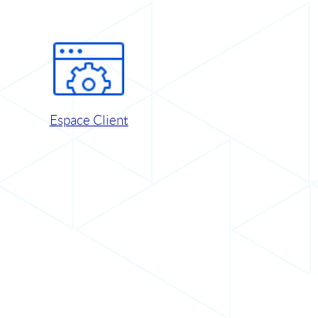
Espace Client