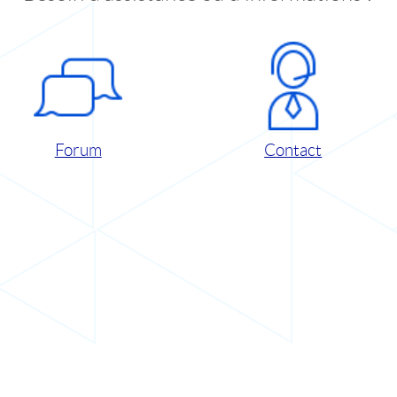
Forum
Contact