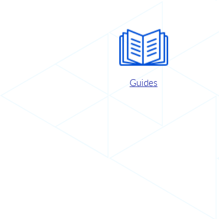
Guides