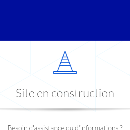
Site en construction
Besoin d'assistance ou d'informations ?